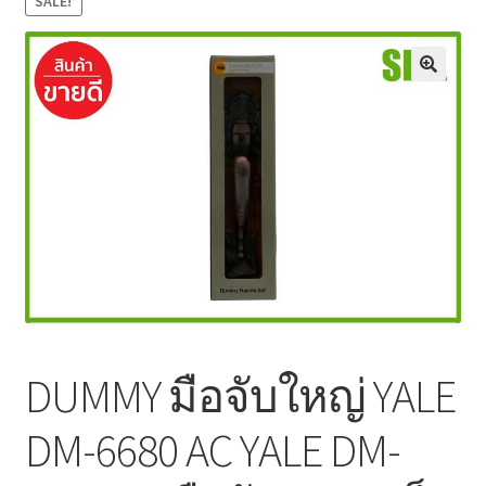
SALE!
Shop
DUMMY มือจับใหญ่ YALE
DM-6680 AC YALE DM-