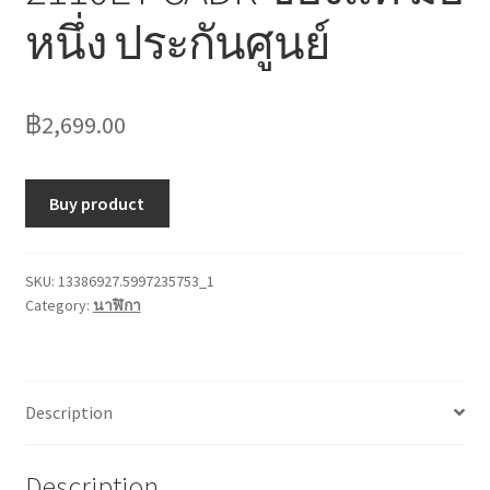
หนึ่ง ประกันศูนย์
฿
2,699.00
Buy product
SKU:
13386927.5997235753_1
Category:
นาฬิกา
Description
Description