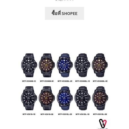
ซื้อที่ SHOPEE