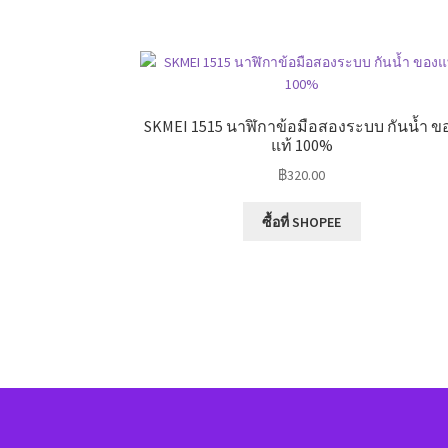
SKMEI 1515 นาฬิกาข้อมือสองระบบ กันน้ำ ข
แท้ 100%
฿
320.00
ซื้อที่ SHOPEE