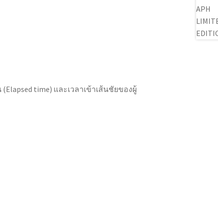
น (Elapsed time) และเวลาเข้าเส้นชัยของผู้