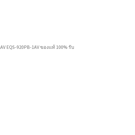
AV EQS-920PB-1AV ของแท้ 100% รับ