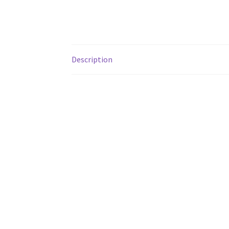
Description