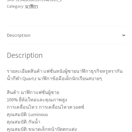
Category:
นาฬิกา
Description
Description
รายละเอียดสินค้า แฟชั่นหนังผู้ชายนาฬิกาธุรกิจหรูหรากัน
น้ำกีฬา Quartz นาฬิกาข้อมือเด็กนักเรียนสบายๆ
สินค้า: นาฬิกาแฟชั่นผู้ชาย
100% ยี่ห้อใหม่และคุณภาพสูง
การเคลื่อนไหว: การเคลื่อนไหวควอตซ์
คุณสมบัติ: Luminous
คุณสมบัติ: กันน้ำ
คุณสมบัติ: ขนาดเล็กหน้าปัดตกแต่ง