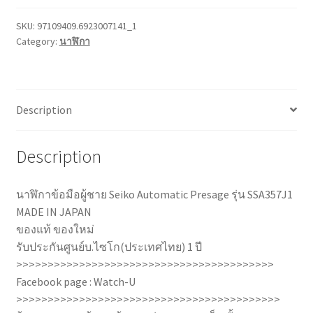
฿9,000.00.
฿4,890.00.
SKU:
97109409.6923007141_1
Category:
นาฬิกา
Description
Description
นาฬิกาข้อมือผู้ชาย Seiko Automatic Presage รุ่น SSA357J1
MADE IN JAPAN
ของแท้ ของใหม่
รับประกันศูนย์บ.ไซโก(ประเทศไทย) 1 ปี
>>>>>>>>>>>>>>>>>>>>>>>>>>>>>>>>>>>>>>>>>
Facebook page : Watch-U
>>>>>>>>>>>>>>>>>>>>>>>>>>>>>>>>>>>>>>>>>>