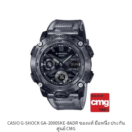
CASIO G-SHOCK GA-2000SKE-8ADR ของแท้ มือหนึ่ง ประกัน
ศูนย์ CMG